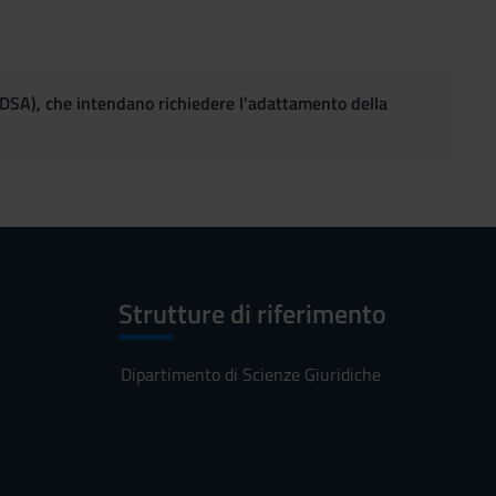
(DSA), che intendano richiedere l'adattamento della
Strutture di riferimento
Dipartimento di Scienze Giuridiche