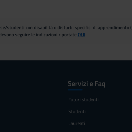
se/studenti con disabilità o disturbi specifici di apprendimento 
evono seguire le indicazioni riportate
QUI
Servizi e Faq
Futuri studenti
Studenti
Laureati