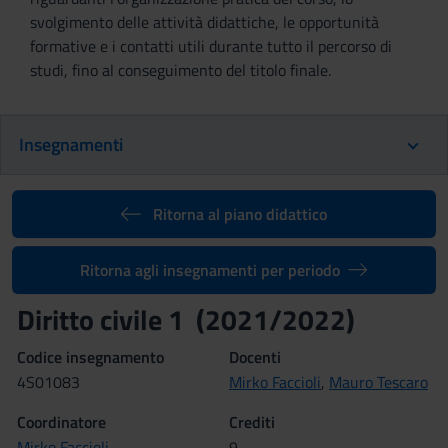
svolgimento delle attività didattiche, le opportunità
formative e i contatti utili durante tutto il percorso di
studi, fino al conseguimento del titolo finale.
Insegnamenti
Ritorna al piano didattico
Ritorna agli insegnamenti per periodo
Diritto civile 1 (2021/2022)
Codice insegnamento
Docenti
4S01083
Mirko Faccioli
,
Mauro Tescaro
Coordinatore
Crediti
Mirko Faccioli
9