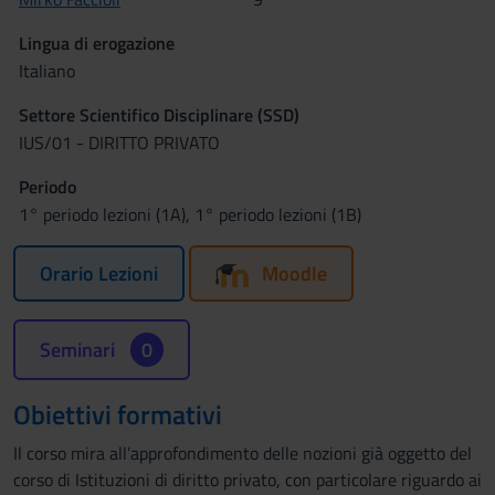
Lingua di erogazione
Italiano
Settore Scientifico Disciplinare (SSD)
IUS/01 - DIRITTO PRIVATO
Periodo
1° periodo lezioni (1A), 1° periodo lezioni (1B)
Orario Lezioni
Moodle
Seminari
0
Obiettivi formativi
Il corso mira all’approfondimento delle nozioni già oggetto del
corso di Istituzioni di diritto privato, con particolare riguardo ai