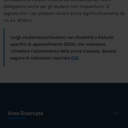
obbligatoria anche per gli studenti non frequentanti. Si
segnala che i casi possono variare anche significativamente da
un a.a. all’altro.
Le/gli studentesse/studenti con disabilità o disturbi
specifici di apprendimento (DSA), che intendano
richiedere l'adattamento della prova d'esame, devono
seguire le indicazioni riportate
QUI
Aree Riservate