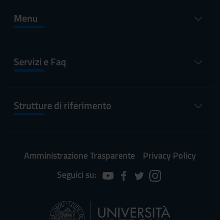
Menu
Servizi e Faq
Strutture di riferimento
Amministrazione Trasparente
Privacy Policy
Seguici su: