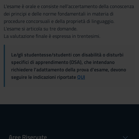
L'esame è orale e consiste nell'accertamento della conoscenza
dei principi e delle norme fondamentali in materia di
procedure concorsuali e della proprietà di linguaggio.
L'esame si articola su tre domande.
La valutazione finale è espressa in trentesimi.
Le/gli studentesse/studenti con disabilità o disturbi
specifici di apprendimento (DSA), che intendano
richiedere l'adattamento della prova d'esame, devono
seguire le indicazioni riportate
QUI
Aree Riservate