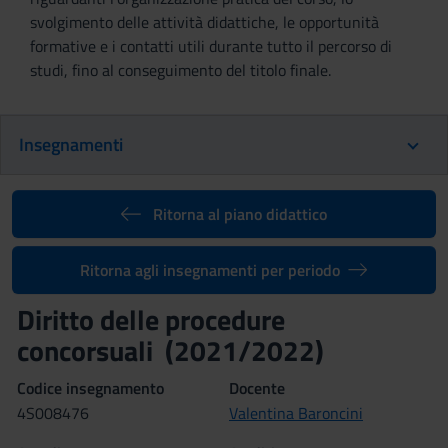
svolgimento delle attività didattiche, le opportunità
formative e i contatti utili durante tutto il percorso di
studi, fino al conseguimento del titolo finale.
Insegnamenti
Ritorna al piano didattico
Ritorna agli insegnamenti per periodo
Diritto delle procedure
concorsuali (2021/2022)
Codice insegnamento
Docente
4S008476
Valentina Baroncini