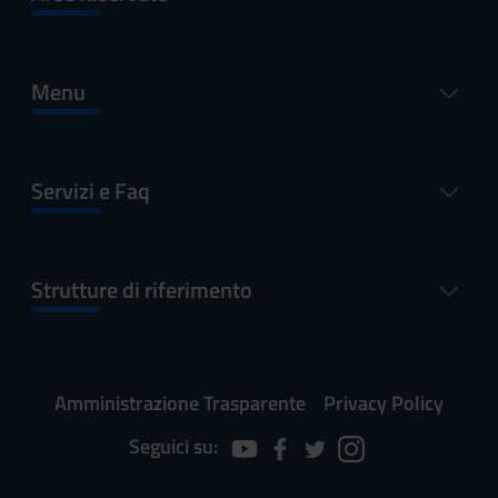
Menu
Servizi e Faq
Strutture di riferimento
Amministrazione Trasparente
Privacy Policy
Seguici su: