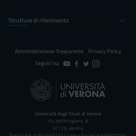
Strutture di riferimento
Amministrazione Trasparente
Privacy Policy
Seguici su:
Università degli Studi di Verona
Via dell'Artigliere, 8
37129, Verona
Partita IVA 01541040232 | Codice Fiscale 93009870234