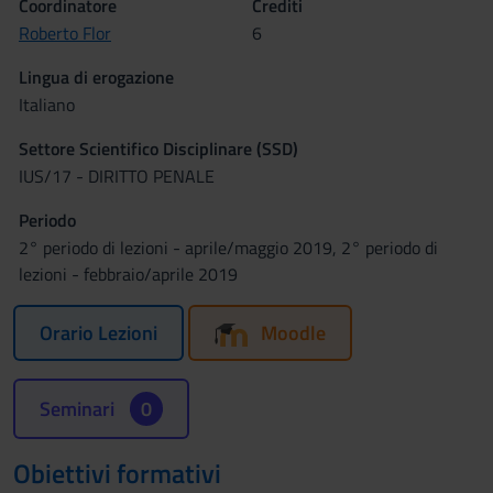
Coordinatore
Crediti
Roberto Flor
6
Lingua di erogazione
Italiano
Settore Scientifico Disciplinare (SSD)
IUS/17 - DIRITTO PENALE
Periodo
2° periodo di lezioni - aprile/maggio 2019, 2° periodo di
lezioni - febbraio/aprile 2019
Orario Lezioni
Moodle
Seminari
0
Obiettivi formativi