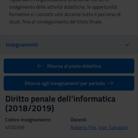
svolgimento delle attività didattiche, le opportunità
formative e i contatti utili durante tutto il percorso di
studi, fino al conseguimento del titolo finale.
Insegnamenti
Ritorna al piano didattico
Ritorna agli insegnamenti per periodo
Diritto penale dell'informatica
(2018/2019)
Codice insegnamento
Docenti
4S00356
Roberto Flor
,
Ivan Salvadori