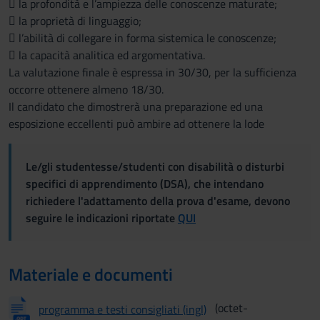
 la profondità e l’ampiezza delle conoscenze maturate;
 la proprietà di linguaggio;
 l’abilità di collegare in forma sistemica le conoscenze;
 la capacità analitica ed argomentativa.
La valutazione finale è espressa in 30/30, per la sufficienza
occorre ottenere almeno 18/30.
Il candidato che dimostrerà una preparazione ed una
esposizione eccellenti può ambire ad ottenere la lode
Le/gli studentesse/studenti con disabilità o disturbi
specifici di apprendimento (DSA), che intendano
richiedere l'adattamento della prova d'esame, devono
seguire le indicazioni riportate
QUI
Materiale e documenti
(octet-
programma e testi consigliati (ingl)