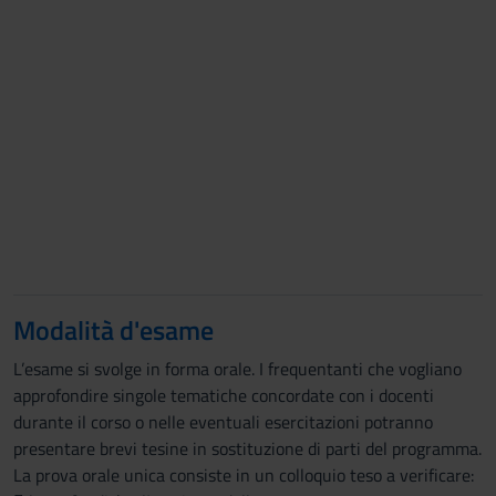
Modalità d'esame
L’esame si svolge in forma orale. I frequentanti che vogliano
approfondire singole tematiche concordate con i docenti
durante il corso o nelle eventuali esercitazioni potranno
presentare brevi tesine in sostituzione di parti del programma.
La prova orale unica consiste in un colloquio teso a verificare: