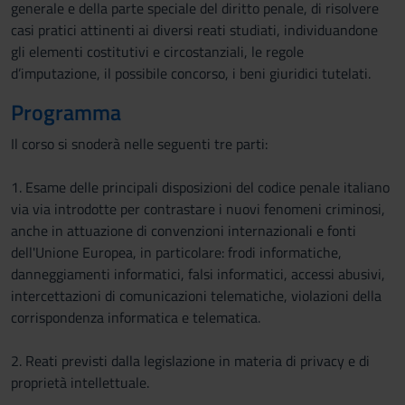
generale e della parte speciale del diritto penale, di risolvere
casi pratici attinenti ai diversi reati studiati, individuandone
gli elementi costitutivi e circostanziali, le regole
d’imputazione, il possibile concorso, i beni giuridici tutelati.
Programma
Il corso si snoderà nelle seguenti tre parti:
1. Esame delle principali disposizioni del codice penale italiano
via via introdotte per contrastare i nuovi fenomeni criminosi,
anche in attuazione di convenzioni internazionali e fonti
dell'Unione Europea, in particolare: frodi informatiche,
danneggiamenti informatici, falsi informatici, accessi abusivi,
intercettazioni di comunicazioni telematiche, violazioni della
corrispondenza informatica e telematica.
2. Reati previsti dalla legislazione in materia di privacy e di
proprietà intellettuale.