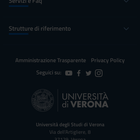
Servizi e Faq
Strutture di riferimento
Amministrazione Trasparente
Privacy Policy
Seguici su:
Università degli Studi di Verona
Via dell'Artigliere, 8
37129, Verona