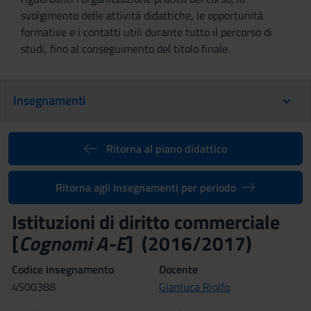
svolgimento delle attività didattiche, le opportunità
formative e i contatti utili durante tutto il percorso di
studi, fino al conseguimento del titolo finale.
Insegnamenti
Ritorna al piano didattico
Ritorna agli insegnamenti per periodo
Istituzioni di diritto commerciale
[
Cognomi A-E
] (2016/2017)
Codice insegnamento
Docente
4S00388
Gianluca Riolfo