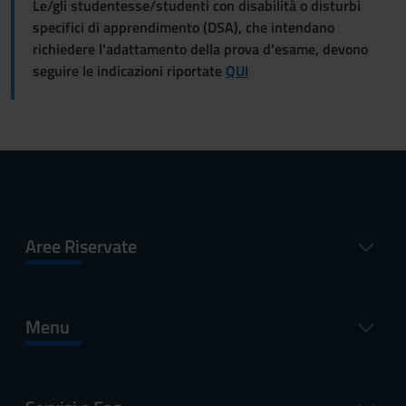
Le/gli studentesse/studenti con disabilità o disturbi
specifici di apprendimento (DSA), che intendano
richiedere l'adattamento della prova d'esame, devono
seguire le indicazioni riportate
QUI
Aree Riservate
Menu