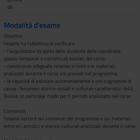
di)
Modalità d'esame
Obiettivi:
l’esame ha l’obiettivo di verificare
- l’acquisizione da parte dello studente delle coordinate
spazio-temporali e concettuali basilari del corso
- conoscenze adeguate relative ai temi e ai materiali
analizzati durante il corso e/o previsti nel programma
- la capacità di valutare autonomamente e con cognizione di
causa i fenomeni storico-sociali e culturali caratteristici della
Russia, in particolar modo per il periodo analizzato nel corso.
Contenuti:
l’esame verterà sui contenuti del programma e sui materiali
letterari, artistici e storico-culturali analizzati durante il corso.