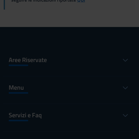
Aree Riservate
Menu
Servizi e Faq