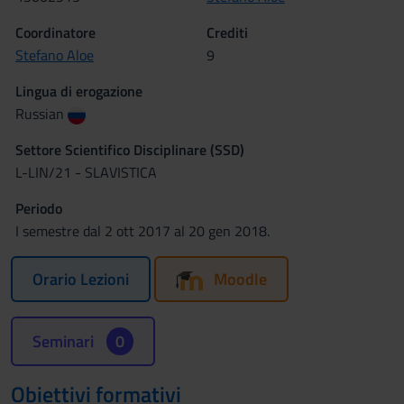
Coordinatore
Crediti
Stefano Aloe
9
Lingua di erogazione
Russian
Settore Scientifico Disciplinare (SSD)
L-LIN/21 - SLAVISTICA
Periodo
I semestre dal 2 ott 2017 al 20 gen 2018.
Orario Lezioni
Moodle
Seminari
0
Obiettivi formativi