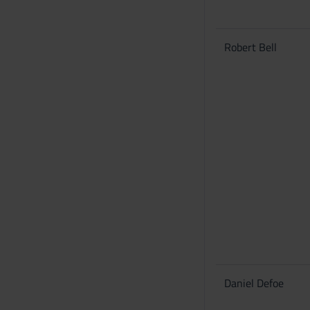
Robert Bell
Daniel Defoe