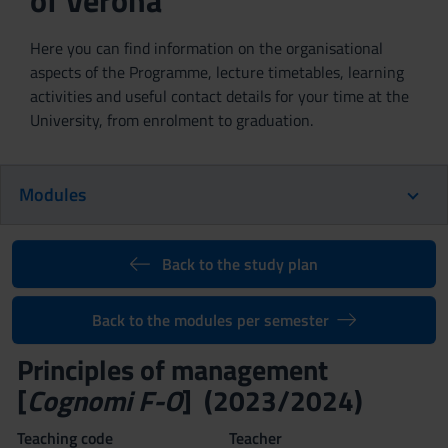
of Verona
Here you can find information on the organisational
aspects of the Programme, lecture timetables, learning
activities and useful contact details for your time at the
University, from enrolment to graduation.
Modules
Back to the study plan
Back to the modules per semester
Principles of management
[
Cognomi F-O
] (2023/2024)
Teaching code
Teacher