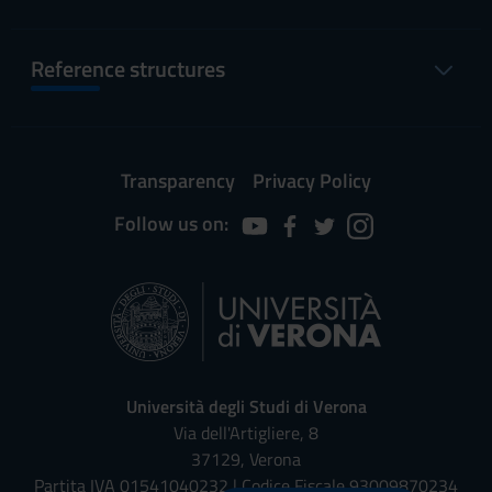
Reference structures
Transparency
Privacy Policy
Follow us on:
Università degli Studi di Verona
Via dell'Artigliere, 8
37129, Verona
Partita IVA 01541040232 | Codice Fiscale 93009870234