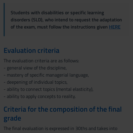
Students with disabilities or specific learning
disorders (SLD), who intend to request the adaptation
of the exam, must follow the instructions given
HERE
Evaluation criteria
The evaluation criteria are as follows:
- general view of the discipline,
- mastery of specific managerial language,
- deepening of individual topics,
- ability to connect topics (mental elasticity),
- ability to apply concepts to reality.
Criteria for the composition of the final
grade
The final evaluation is expressed in 30ths and takes into