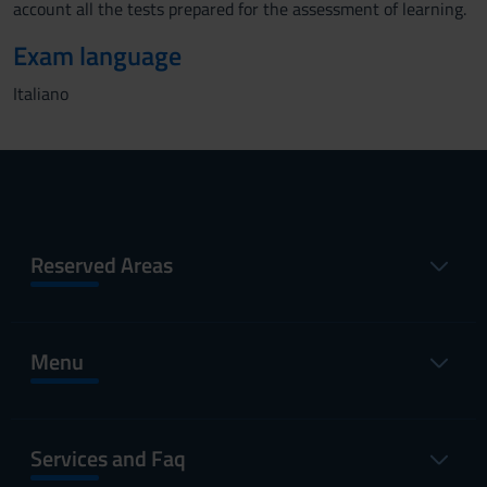
account all the tests prepared for the assessment of learning.
Exam language
Italiano
Reserved Areas
Menu
Services and Faq