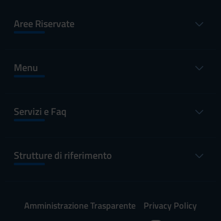
Aree Riservate
Menu
Servizi e Faq
Strutture di riferimento
Amministrazione Trasparente
Privacy Policy