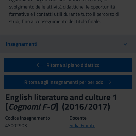
svolgimento delle attività didattiche, le opportunità
formative e i contatti utili durante tutto il percorso di
studi, fino al conseguimento del titolo finale.
Insegnamenti
Ritorna al piano didattico
Ritorna agli insegnamenti per periodo
English literature and culture 1
[
Cognomi F-O
] (2016/2017)
Codice insegnamento
Docente
4S002903
Sidia Fiorato