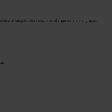
tivi al singolo, alla relazione interpersonale e ai gruppi.
to;