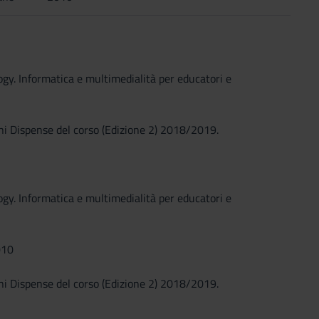
gy. Informatica e multimedialità per educatori e
ani Dispense del corso (Edizione 2) 2018/2019.
gy. Informatica e multimedialità per educatori e
010
ani Dispense del corso (Edizione 2) 2018/2019.