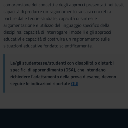
comprensione dei concetti e degli approcci presentati nei testi,
capacità di produrre un ragionamento su casi concreti a
partire dalle teorie studiate, capacità di sintesi e
argomentazione e utilizzo del linguaggio specifico della
disciplina, capacità di interrogare i modelli e gli approcci
educativi e capacità di costruire un ragionamento sulle
situazioni educative fondato scientificamente.
Le/gli studentesse/studenti con disabilità o disturbi
specifici di apprendimento (DSA), che intendano
richiedere l'adattamento della prova d'esame, devono
seguire le indicazioni riportate
QUI