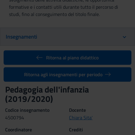
formative e i contatti utili durante tutto il percorso di
studi, fino al conseguimento del titolo finale.
Insegnamenti
Ritorna al piano didattico
Ritorna agli insegnamenti per periodo
Pedagogia dell'infanzia
(2019/2020)
Codice insegnamento
Docente
4S00794
Chiara Sita'
Coordinatore
Crediti