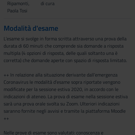
Ripamonti,
di cura
Paola Tosi
Modalità d'esame
L’esame si svolge in forma scritta attraverso una prova della
durata di 60 minuti che comprende sia domande a risposta
multipla (4 opzioni di risposta, delle quali soltanto una è
corretta) che domande aperte con spazio di risposta limitato.
++ In relazione alla situazione derivante dall’emergenza
Coronavirus le modalità d’esame sopra riportate vengono
modificate per la sessione estiva 2020, in accordo con le
indicazioni di ateneo. La prova di esame nella sessione estiva
sarà una prova orale svolta su Zoom. Ulteriori indicazioni
saranno fornite negli avvisi e tramite la piattaforma Moodle
++
Nelle prove di esame sono valutati: conoscenza e