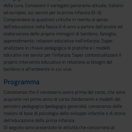
della cura. Conoscere il variegato panorama attuale, italiano
ed europeo, sui servizi per la prima infanzia (0-3).
Comprendere le questioni critiche in merito al senso
dell’educazione nella fascia 0-6 anni a partire dall’analisi ed
elaborazione delle proprie immagini di bambino, famiglia,
apprendimento, relazioni educative nell’infanzia. Saper
analizzare in chiave pedagogica le pratiche e i modelli
educativi nei servizi per l’infanzia. Saper contestualizzare il
proprio intervento educativo in relazione ai bisogni del
bambino e all’ambiente in cui vive.
Programma
Conoscenze che è necessario avere prima del corso, che sono
acquisite nel primo anno di corso: fondamenti e modelli del
pensiero pedagogico (pedagogia generale), conoscenza delle
nozioni di base di psicologia dello sviluppo infantile e di storia
dell’educazione della prima infanzia.
Di seguito sono presentate le attività che concorrono al