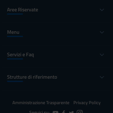
Aree Riservate
Menu
Servizi e Faq
Strutture di riferimento
Amministrazione Trasparente
Privacy Policy
Seguici su: