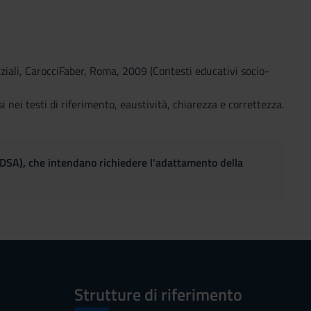
enziali, CarocciFaber, Roma, 2009 (Contesti educativi socio-
 nei testi di riferimento, eaustività, chiarezza e correttezza.
(DSA), che intendano richiedere l'adattamento della
Strutture di riferimento