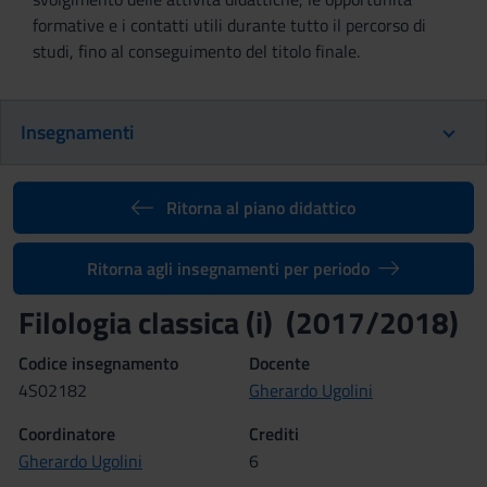
formative e i contatti utili durante tutto il percorso di
studi, fino al conseguimento del titolo finale.
Insegnamenti
Ritorna al piano didattico
Ritorna agli insegnamenti per periodo
Filologia classica (i) (2017/2018)
Codice insegnamento
Docente
4S02182
Gherardo Ugolini
Coordinatore
Crediti
Gherardo Ugolini
6