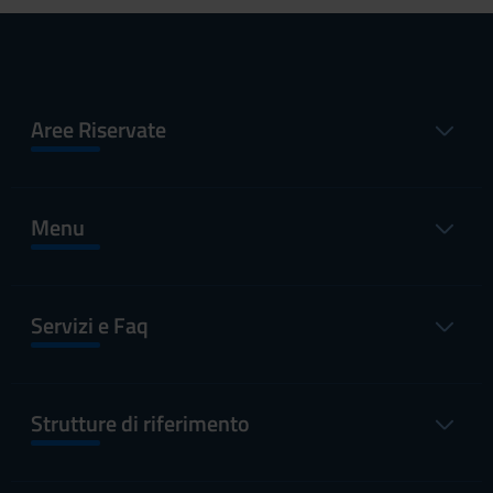
Aree Riservate
Menu
Servizi e Faq
Strutture di riferimento