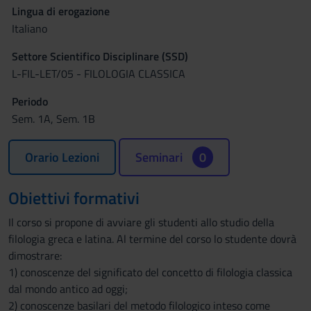
Lingua di erogazione
Italiano
Settore Scientifico Disciplinare (SSD)
L-FIL-LET/05 - FILOLOGIA CLASSICA
Periodo
Sem. 1A, Sem. 1B
Orario Lezioni
Seminari
0
Obiettivi formativi
Il corso si propone di avviare gli studenti allo studio della
filologia greca e latina. Al termine del corso lo studente dovrà
dimostrare:
1) conoscenze del significato del concetto di filologia classica
dal mondo antico ad oggi;
2) conoscenze basilari del metodo filologico inteso come