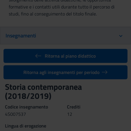
formative e i contatti utili durante tutto il percorso di
studi, fino al conseguimento del titolo finale.
Insegnamenti
Ritorna al piano didattico
Ritorna agli insegnamenti per periodo
Storia contemporanea
(2018/2019)
Codice insegnamento
Crediti
4S007537
12
Lingua di erogazione