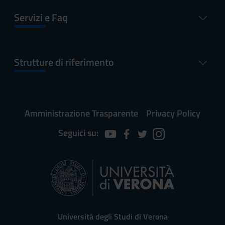
Servizi e Faq
Strutture di riferimento
Amministrazione Trasparente
Privacy Policy
Seguici su:
Università degli Studi di Verona