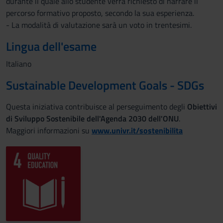
durante il quale allo studente verrà richiesto di narrare il
percorso formativo proposto, secondo la sua esperienza.
- La modalità di valutazione sarà un voto in trentesimi.
Lingua dell'esame
Italiano
Sustainable Development Goals - SDGs
Questa iniziativa contribuisce al perseguimento degli
Obiettivi
di Sviluppo Sostenibile dell'Agenda 2030 dell'ONU
.
Maggiori informazioni su
www.univr.it/sostenibilita