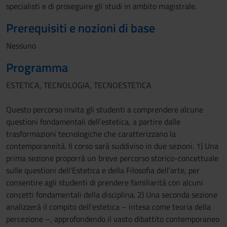
specialisti e di proseguire gli studi in ambito magistrale.
Prerequisiti e nozioni di base
Nessuno
Programma
ESTETICA, TECNOLOGIA, TECNOESTETICA
Questo percorso invita gli studenti a comprendere alcune
questioni fondamentali dell’estetica, a partire dalle
trasformazioni tecnologiche che caratterizzano la
contemporaneità. Il corso sarà suddiviso in due sezioni. 1) Una
prima sezione proporrà un breve percorso storico-concettuale
sulle questioni dell’Estetica e della Filosofia dell’arte, per
consentire agli studenti di prendere familiarità con alcuni
concetti fondamentali della disciplina. 2) Una seconda sezione
analizzerà il compito dell’estetica – intesa come teoria della
percezione –, approfondendo il vasto dibattito contemporaneo