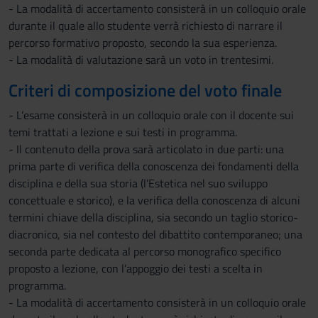
- La modalità di accertamento consisterà in un colloquio orale
durante il quale allo studente verrà richiesto di narrare il
percorso formativo proposto, secondo la sua esperienza.
- La modalità di valutazione sarà un voto in trentesimi.
Criteri di composizione del voto finale
- L’esame consisterà in un colloquio orale con il docente sui
temi trattati a lezione e sui testi in programma.
- Il contenuto della prova sarà articolato in due parti: una
prima parte di verifica della conoscenza dei fondamenti della
disciplina e della sua storia (l’Estetica nel suo sviluppo
concettuale e storico), e la verifica della conoscenza di alcuni
termini chiave della disciplina, sia secondo un taglio storico-
diacronico, sia nel contesto del dibattito contemporaneo; una
seconda parte dedicata al percorso monografico specifico
proposto a lezione, con l’appoggio dei testi a scelta in
programma.
- La modalità di accertamento consisterà in un colloquio orale