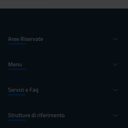
Aree Riservate
Menu
Servizi e Faq
Strutture di riferimento