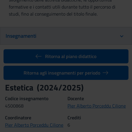
formative e i contatti utili durante tutto il percorso di
studi, fino al conseguimento del titolo finale.
Insegnamenti
Ritorna al piano didattico
Ritorna agli insegnamenti per periodo
Estetica (2024/2025)
Codice insegnamento
Docente
4S00868
Pier Alberto Porceddu Cilione
Coordinatore
Crediti
Pier Alberto Porceddu Cilione
6