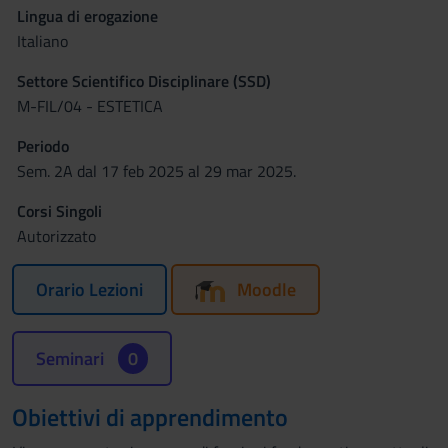
Lingua di erogazione
Italiano
Settore Scientifico Disciplinare (SSD)
M-FIL/04 - ESTETICA
Periodo
Sem. 2A dal 17 feb 2025 al 29 mar 2025.
Corsi Singoli
Autorizzato
Orario Lezioni
Moodle
Seminari
0
Obiettivi di apprendimento