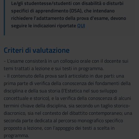
Le/gli studentesse/studenti con disabilità o disturbi
specifici di apprendimento (DSA), che intendano
richiedere l'adattamento della prova d'esame, devono
seguire le indicazioni riportate
QUI
Criteri di valutazione
- L’esame consisterà in un colloquio orale con il docente sui
temi trattati a lezione e sui testi in programma.
- Il contenuto della prova sarà articolato in due parti: una
prima parte di verifica della conoscenza dei fondamenti della
disciplina e della sua storia (l’Estetica nel suo sviluppo
concettuale e storico), e la verifica della conoscenza di alcuni
termini chiave della disciplina, sia secondo un taglio storico-
diacronico, sia nel contesto del dibattito contemporaneo; una
seconda parte dedicata al percorso monografico specifico
proposto a lezione, con l’appoggio dei testi a scelta in
programma.