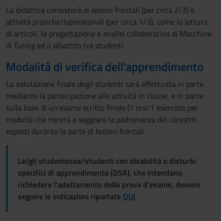
La didattica consisterà di lezioni frontali (per circa 2/3) e
attività pratiche/laboratoriali (per circa 1/3), come la lettura
di articoli, la progettazione e analisi collaborativa di Macchine
di Turing ed il dibattito tra studenti.
Modalità di verifica dell'apprendimento
La valutazione finale degli studenti sarà effettuata in parte
mediante la partecipazione alle attività in classe, e in parte
sulla base di un'esame scritto finale (1 ora/1 esercizio per
modulo) che mirerà a saggiare la padronanza dei concetti
esposti durante la parte di lezioni frontali.
Le/gli studentesse/studenti con disabilità o disturbi
specifici di apprendimento (DSA), che intendano
richiedere l'adattamento della prova d'esame, devono
seguire le indicazioni riportate
QUI