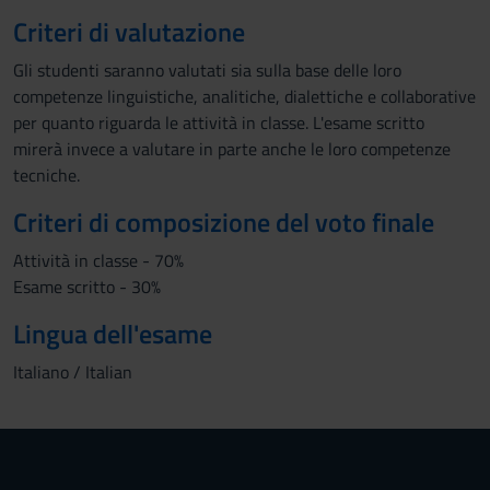
Criteri di valutazione
Gli studenti saranno valutati sia sulla base delle loro
competenze linguistiche, analitiche, dialettiche e collaborative
per quanto riguarda le attività in classe. L'esame scritto
mirerà invece a valutare in parte anche le loro competenze
tecniche.
Criteri di composizione del voto finale
Attività in classe - 70%
Esame scritto - 30%
Lingua dell'esame
Italiano / Italian