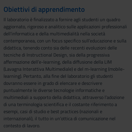
Obiettivi di apprendimento
Il laboratorio è finalizzato a fornire agli studenti un quadro
aggiornato, rigoroso e analitico sulle applicazioni professionali
dell’informatica e della multimedialità nella società
contemporanea, con un focus specifico sull’educazione e sulla
didattica, tenendo conto sia delle recenti evoluzioni delle
tecniche di Instructional Design, sia della progressiva
affermazione dell’e-learning, della diffusione della LIM
(Lavagna Interattiva Multimediale) e del m-learning (mobile-
learning). Pertanto, alla fine del laboratorio gli studenti
dovranno essere in grado di elencare e descrivere
puntualmente le diverse tecnologie informatiche e
multimediali a supporto della didattica, attraverso l’adozione
di una terminologia scientifica e il costante riferimento a
esempi, casi di studio e best practices (nazionali e
internazionali), il tutto in un’ottica di comunicazione nel
contesto di lavoro.