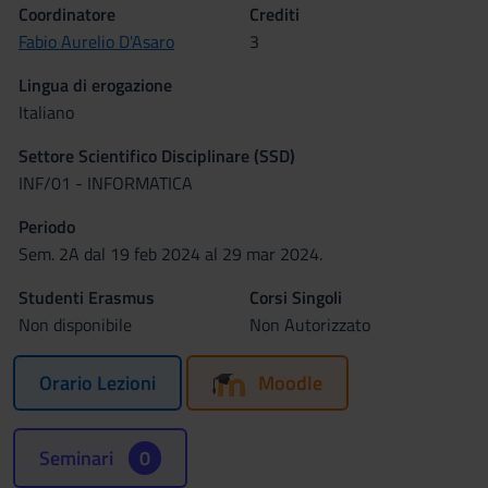
Coordinatore
Crediti
Fabio Aurelio D'Asaro
3
Lingua di erogazione
Italiano
Settore Scientifico Disciplinare (SSD)
INF/01 - INFORMATICA
Periodo
Sem. 2A dal 19 feb 2024 al 29 mar 2024.
Studenti Erasmus
Corsi Singoli
Non disponibile
Non Autorizzato
Orario Lezioni
Moodle
Seminari
0