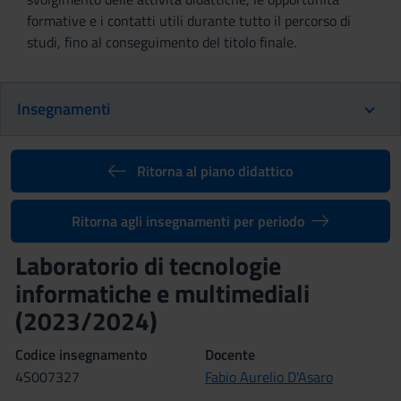
formative e i contatti utili durante tutto il percorso di
studi, fino al conseguimento del titolo finale.
Insegnamenti
Ritorna al piano didattico
Ritorna agli insegnamenti per periodo
Laboratorio di tecnologie
informatiche e multimediali
(2023/2024)
Codice insegnamento
Docente
4S007327
Fabio Aurelio D'Asaro