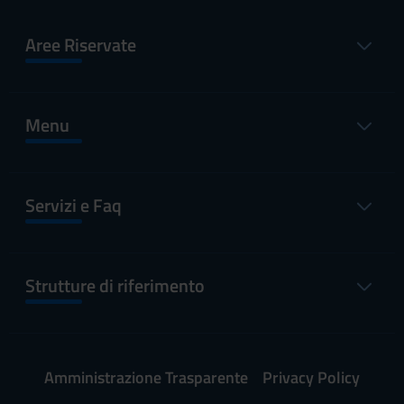
Aree Riservate
Menu
Servizi e Faq
Strutture di riferimento
Amministrazione Trasparente
Privacy Policy