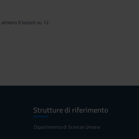
d almeno 9 lezioni su 12.
Strutture di riferimento
Dipartimento di Scienze Umane