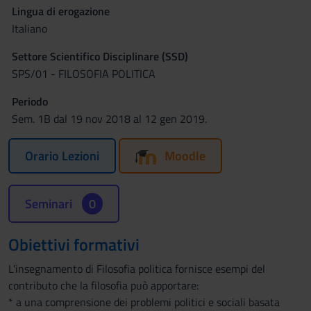
Lingua di erogazione
Italiano
Settore Scientifico Disciplinare (SSD)
SPS/01 - FILOSOFIA POLITICA
Periodo
Sem. 1B dal 19 nov 2018 al 12 gen 2019.
Orario Lezioni
Moodle
Seminari
0
Obiettivi formativi
L'insegnamento di Filosofia politica fornisce esempi del
contributo che la filosofia può apportare:
* a una comprensione dei problemi politici e sociali basata