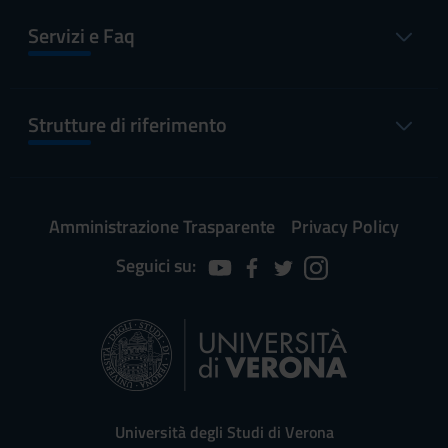
Servizi e Faq
Strutture di riferimento
Amministrazione Trasparente
Privacy Policy
Seguici su:
Università degli Studi di Verona