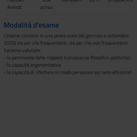
Arendt
activa
Modalità d'esame
L’esame consiste in una prova orale (da gennaio a settembre
2020) sia per i/le frequentanti, sia per i/le non frequentanti.
Saranno valutate:
- la pertinenza delle risposte (conoscenze filosofico-politiche)
- la capacità argomentativa
- la capacità di riflettere in modo personale sui temi affrontati