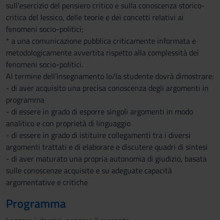
sull’esercizio del pensiero critico e sulla conoscenza storico-
critica del lessico, delle teorie e dei concetti relativi ai
fenomeni socio-politici;
* a una comunicazione pubblica criticamente informata e
metodologicamente avvertita rispetto alla complessità dei
fenomeni socio-politici.
Al termine dell’insegnamento lo/la studente dovrà dimostrare:
- di aver acquisito una precisa conoscenza degli argomenti in
programma
- di essere in grado di esporre singoli argomenti in modo
analitico e con proprietà di linguaggio
- di essere in grado di istituire collegamenti tra i diversi
argomenti trattati e di elaborare e discutere quadri di sintesi
- di aver maturato una propria autonomia di giudizio, basata
sulle conoscenze acquisite e su adeguate capacità
argomentative e critiche
Programma