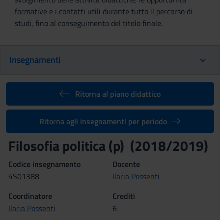
formative e i contatti utili durante tutto il percorso di
studi, fino al conseguimento del titolo finale.
Insegnamenti
Ritorna al piano didattico
Ritorna agli insegnamenti per periodo
Filosofia politica (p) (2018/2019)
Codice insegnamento
Docente
4S01388
Ilaria Possenti
Coordinatore
Crediti
Ilaria Possenti
6