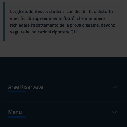
Le/gli studentesse/studenti con disabilità o disturbi
specifici di apprendimento (DSA), che intendano
richiedere l'adattamento della prova d'esame, devono
seguire le indicazioni riportate
QUI
Aree Riservate
Menu